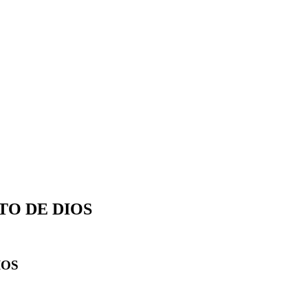
TO DE DIOS
IOS