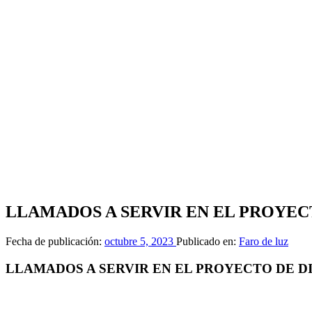
LLAMADOS A SERVIR EN EL PROYEC
Fecha de publicación:
octubre 5, 2023
Publicado en:
Faro de luz
LLAMADOS A SERVIR EN EL PROYECTO DE D