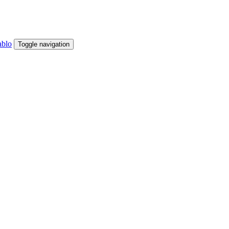
Toggle navigation